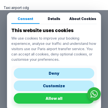
Taxi airport cdg
Consent
Details
About Cookies
This website uses cookies
We use cookies to improve your booking
experience, analyse our traffic and understand how
visitors use our Paris airport transfer service. You
can accept all cookies, deny optional cookies, or
customise your preferences.
Deny
Customize
Allow all