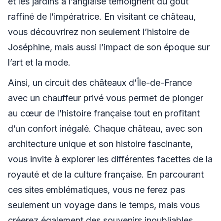
et les jardins à l’anglaise témoignent du goût
raffiné de l’impératrice. En visitant ce château,
vous découvrirez non seulement l’histoire de
Joséphine, mais aussi l’impact de son époque sur
l’art et la mode.
Ainsi, un circuit des châteaux d’Île-de-France
avec un chauffeur privé vous permet de plonger
au cœur de l’histoire française tout en profitant
d’un confort inégalé. Chaque château, avec son
architecture unique et son histoire fascinante,
vous invite à explorer les différentes facettes de la
royauté et de la culture française. En parcourant
ces sites emblématiques, vous ne ferez pas
seulement un voyage dans le temps, mais vous
créerez également des souvenirs inoubliables.