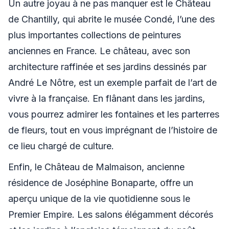
Un autre joyau à ne pas manquer est le Château
de Chantilly, qui abrite le musée Condé, l’une des
plus importantes collections de peintures
anciennes en France. Le château, avec son
architecture raffinée et ses jardins dessinés par
André Le Nôtre, est un exemple parfait de l’art de
vivre à la française. En flânant dans les jardins,
vous pourrez admirer les fontaines et les parterres
de fleurs, tout en vous imprégnant de l’histoire de
ce lieu chargé de culture.
Enfin, le Château de Malmaison, ancienne
résidence de Joséphine Bonaparte, offre un
aperçu unique de la vie quotidienne sous le
Premier Empire. Les salons élégamment décorés