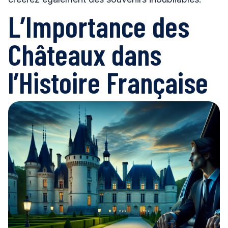
L’Importance des
Châteaux dans
l’Histoire Française