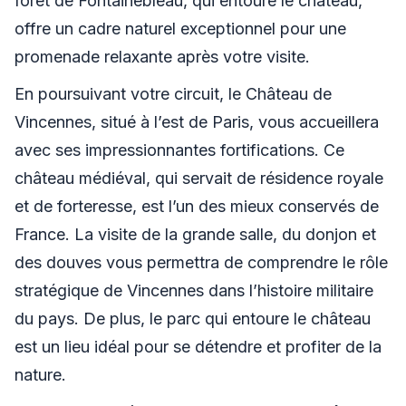
forêt de Fontainebleau, qui entoure le château,
offre un cadre naturel exceptionnel pour une
promenade relaxante après votre visite.
En poursuivant votre circuit, le Château de
Vincennes, situé à l’est de Paris, vous accueillera
avec ses impressionnantes fortifications. Ce
château médiéval, qui servait de résidence royale
et de forteresse, est l’un des mieux conservés de
France. La visite de la grande salle, du donjon et
des douves vous permettra de comprendre le rôle
stratégique de Vincennes dans l’histoire militaire
du pays. De plus, le parc qui entoure le château
est un lieu idéal pour se détendre et profiter de la
nature.