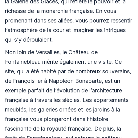
la Galerie des Glaces, qui reflète le pouvoir et la
richesse de la monarchie française. En vous
promenant dans ses allées, vous pourrez ressentir
l’atmosphère de la cour et imaginer les intrigues
qui s’y déroulaient.
Non loin de Versailles, le Château de
Fontainebleau mérite également une visite. Ce
site, qui a été habité par de nombreux souverains,
de François Ier à Napoléon Bonaparte, est un
exemple parfait de l’évolution de l’architecture
française à travers les siècles. Les appartements
meublés, les galeries ornées et les jardins à la
française vous plongeront dans l’histoire
fascinante de la royauté française. De plus, la