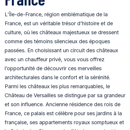
L’Île-de-France, région emblématique de la
France, est un véritable trésor d’histoire et de
culture, où les châteaux majestueux se dressent
comme des témoins silencieux des époques
passées. En choisissant un circuit des châteaux
avec un chauffeur privé, vous vous offrez
l’opportunité de découvrir ces merveilles
architecturales dans le confort et la sérénité.
Parmi les châteaux les plus remarquables, le
Château de Versailles se distingue par sa grandeur
et son influence. Ancienne résidence des rois de
France, ce palais est célèbre pour ses jardins à la
française, ses appartements royaux somptueux et