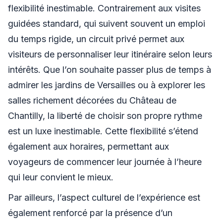
flexibilité inestimable. Contrairement aux visites
guidées standard, qui suivent souvent un emploi
du temps rigide, un circuit privé permet aux
visiteurs de personnaliser leur itinéraire selon leurs
intérêts. Que l’on souhaite passer plus de temps à
admirer les jardins de Versailles ou à explorer les
salles richement décorées du Château de
Chantilly, la liberté de choisir son propre rythme
est un luxe inestimable. Cette flexibilité s’étend
également aux horaires, permettant aux
voyageurs de commencer leur journée à l’heure
qui leur convient le mieux.
Par ailleurs, l’aspect culturel de l’expérience est
également renforcé par la présence d’un