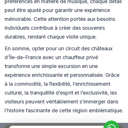
préférences en matière de musique, chaque détail
peut être ajusté pour garantir une expérience
mémorable. Cette attention portée aux besoins
individuels contribue à créer des souvenirs
durables, rendant chaque visite unique.
En somme, opter pour un circuit des châteaux
d’Île-de-France avec un chauffeur privé
transforme une simple excursion en une
expérience enrichissante et personnalisée. Grâce
à la commodité, la flexibilité, l’enrichissement
culturel, la tranquillité d’esprit et l’exclusivité, les
visiteurs peuvent véritablement s’immerger dans
l’histoire fascinante de cette région emblématique.