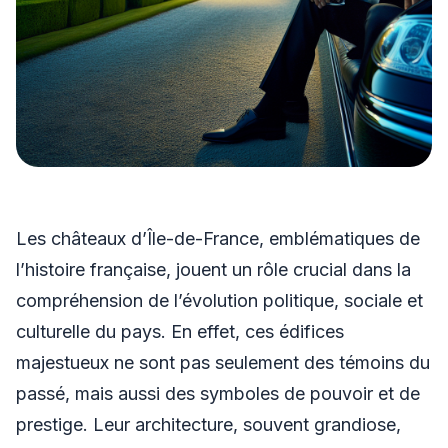
Les châteaux d’Île-de-France, emblématiques de
l’histoire française, jouent un rôle crucial dans la
compréhension de l’évolution politique, sociale et
culturelle du pays. En effet, ces édifices
majestueux ne sont pas seulement des témoins du
passé, mais aussi des symboles de pouvoir et de
prestige. Leur architecture, souvent grandiose,