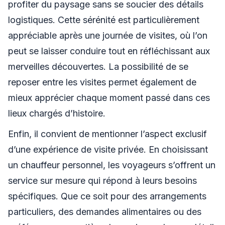
profiter du paysage sans se soucier des détails
logistiques. Cette sérénité est particulièrement
appréciable après une journée de visites, où l’on
peut se laisser conduire tout en réfléchissant aux
merveilles découvertes. La possibilité de se
reposer entre les visites permet également de
mieux apprécier chaque moment passé dans ces
lieux chargés d’histoire.
Enfin, il convient de mentionner l’aspect exclusif
d’une expérience de visite privée. En choisissant
un chauffeur personnel, les voyageurs s’offrent un
service sur mesure qui répond à leurs besoins
spécifiques. Que ce soit pour des arrangements
particuliers, des demandes alimentaires ou des