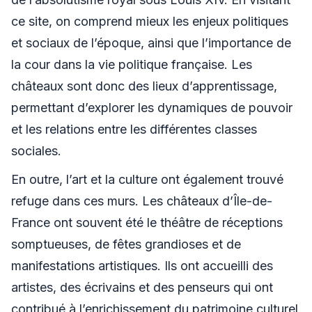
ce site, on comprend mieux les enjeux politiques
et sociaux de l’époque, ainsi que l’importance de
la cour dans la vie politique française. Les
châteaux sont donc des lieux d’apprentissage,
permettant d’explorer les dynamiques de pouvoir
et les relations entre les différentes classes
sociales.
En outre, l’art et la culture ont également trouvé
refuge dans ces murs. Les châteaux d’Île-de-
France ont souvent été le théâtre de réceptions
somptueuses, de fêtes grandioses et de
manifestations artistiques. Ils ont accueilli des
artistes, des écrivains et des penseurs qui ont
contribué à l’enrichissement du patrimoine culturel