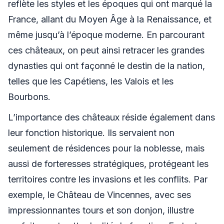
reflète les styles et les époques qui ont marqué la
France, allant du Moyen Âge à la Renaissance, et
même jusqu’à l’époque moderne. En parcourant
ces châteaux, on peut ainsi retracer les grandes
dynasties qui ont façonné le destin de la nation,
telles que les Capétiens, les Valois et les
Bourbons.
L’importance des châteaux réside également dans
leur fonction historique. Ils servaient non
seulement de résidences pour la noblesse, mais
aussi de forteresses stratégiques, protégeant les
territoires contre les invasions et les conflits. Par
exemple, le Château de Vincennes, avec ses
impressionnantes tours et son donjon, illustre