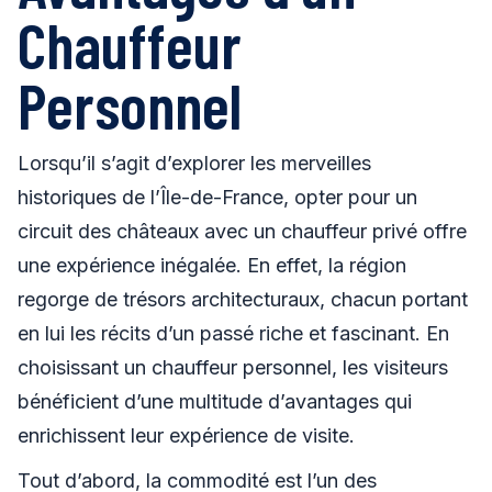
Chauffeur
Personnel
Lorsqu’il s’agit d’explorer les merveilles
historiques de l’Île-de-France, opter pour un
circuit des châteaux avec un chauffeur privé offre
une expérience inégalée. En effet, la région
regorge de trésors architecturaux, chacun portant
en lui les récits d’un passé riche et fascinant. En
choisissant un chauffeur personnel, les visiteurs
bénéficient d’une multitude d’avantages qui
enrichissent leur expérience de visite.
Tout d’abord, la commodité est l’un des