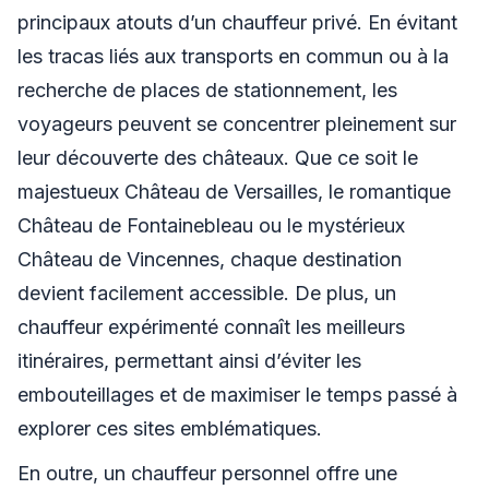
principaux atouts d’un chauffeur privé. En évitant
les tracas liés aux transports en commun ou à la
recherche de places de stationnement, les
voyageurs peuvent se concentrer pleinement sur
leur découverte des châteaux. Que ce soit le
majestueux Château de Versailles, le romantique
Château de Fontainebleau ou le mystérieux
Château de Vincennes, chaque destination
devient facilement accessible. De plus, un
chauffeur expérimenté connaît les meilleurs
itinéraires, permettant ainsi d’éviter les
embouteillages et de maximiser le temps passé à
explorer ces sites emblématiques.
En outre, un chauffeur personnel offre une