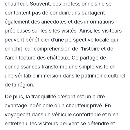
chauffeur. Souvent, ces professionnels ne se
contentent pas de conduire ; ils partagent
également des anecdotes et des informations
précieuses sur les sites visités. Ainsi, les visiteurs
peuvent bénéficier d’une perspective locale qui
enrichit leur compréhension de l’histoire et de
l’architecture des châteaux. Ce partage de
connaissances transforme une simple visite en
une véritable immersion dans le patrimoine culturel
de la région.
De plus, la tranquillité d’esprit est un autre
avantage indéniable d’un chauffeur privé. En
voyageant dans un véhicule confortable et bien
entretenu, les visiteurs peuvent se détendre et