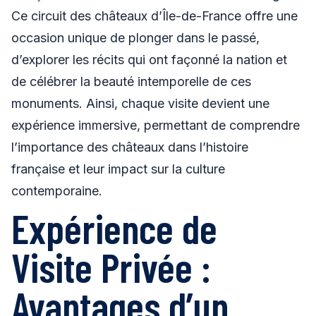
Ce circuit des châteaux d’Île-de-France offre une
occasion unique de plonger dans le passé,
d’explorer les récits qui ont façonné la nation et
de célébrer la beauté intemporelle de ces
monuments. Ainsi, chaque visite devient une
expérience immersive, permettant de comprendre
l’importance des châteaux dans l’histoire
française et leur impact sur la culture
contemporaine.
Expérience de
Visite Privée :
Avantages d’un