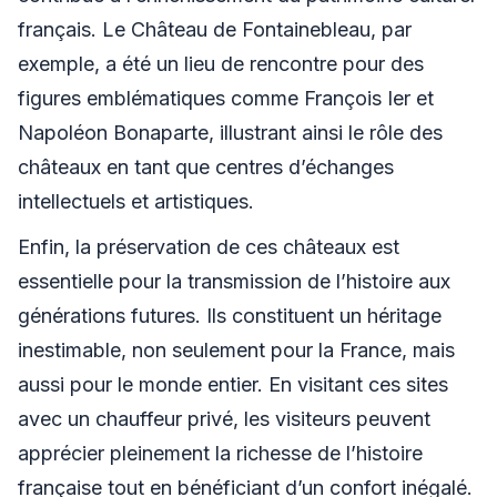
français. Le Château de Fontainebleau, par
exemple, a été un lieu de rencontre pour des
figures emblématiques comme François Ier et
Napoléon Bonaparte, illustrant ainsi le rôle des
châteaux en tant que centres d’échanges
intellectuels et artistiques.
Enfin, la préservation de ces châteaux est
essentielle pour la transmission de l’histoire aux
générations futures. Ils constituent un héritage
inestimable, non seulement pour la France, mais
aussi pour le monde entier. En visitant ces sites
avec un chauffeur privé, les visiteurs peuvent
apprécier pleinement la richesse de l’histoire
française tout en bénéficiant d’un confort inégalé.